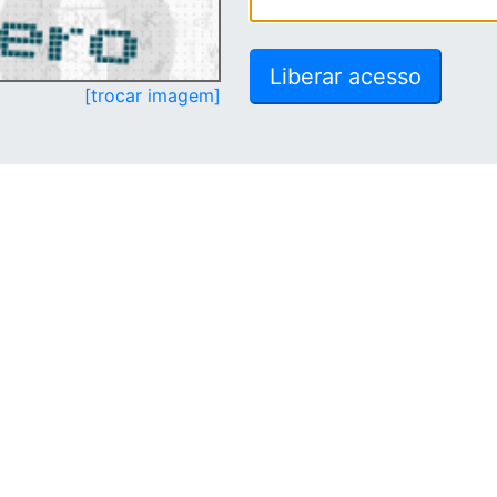
[trocar imagem]