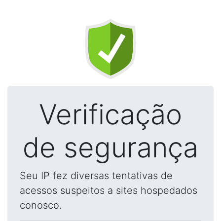
Verificação
de segurança
Seu IP fez diversas tentativas de
acessos suspeitos a sites hospedados
conosco.